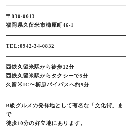
〒830-0013
福岡県久留米市櫛原町46-1
TEL:0942-34-0832
西鉄久留米駅から徒歩12分
西鉄久留米駅からタクシーで5分
久留米IC〜櫛原バイパスへ約9分
B級グルメの発祥地として有名な「文化街」ま
で
徒歩10分の好立地にあります。