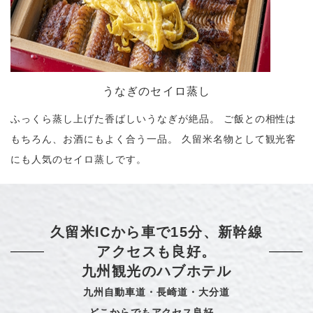
うなぎのセイロ蒸し
ふっくら蒸し上げた香ばしいうなぎが絶品。 ご飯との相性は
もちろん、お酒にもよく合う一品。 久留米名物として観光客
にも人気のセイロ蒸しです。
久留米ICから車で15分、新幹線
アクセスも良好。
九州観光のハブホテル
九州自動車道・長崎道・大分道
どこからでもアクセス良好。