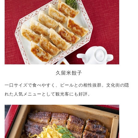
久留米餃子
一口サイズで食べやすく、ビールとの相性抜群。文化街の隠
れた人気メニューとして観光客にも好評。