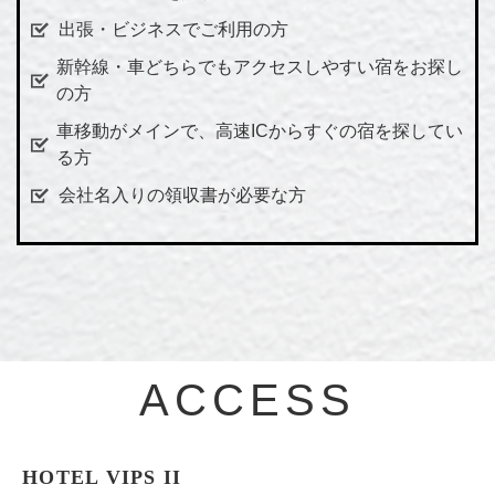
出張・ビジネスでご利用の方
新幹線・車どちらでもアクセスしやすい宿をお探し
の方
車移動がメインで、高速ICからすぐの宿を探してい
る方
会社名入りの領収書が必要な方
ACCESS
HOTEL VIPS II