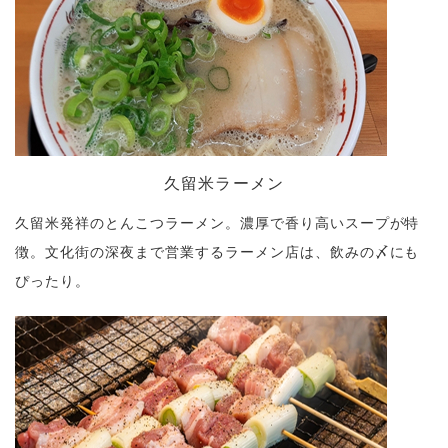
久留米ラーメン
久留米発祥のとんこつラーメン。濃厚で香り高いスープが特
徴。文化街の深夜まで営業するラーメン店は、飲みの〆にも
ぴったり。