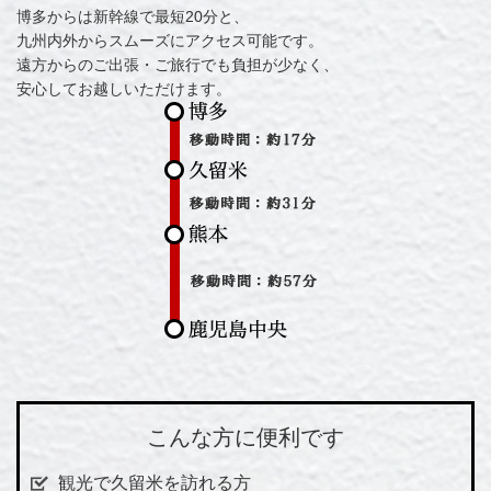
博多からは新幹線で最短20分と、
九州内外からスムーズにアクセス可能です。
遠方からのご出張・ご旅行でも負担が少なく、
安心してお越しいただけます。
こんな方に便利です
観光で久留米を訪れる方