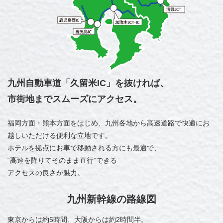
九州自動車道「久留米IC」を抜ければ、
市街地までスムーズにアクセス。
福岡方面・熊本方面をはじめ、
九州各地から高速道路で快適にお
越しいただける便利な立地です。
ホテルを拠点にお車で移動される方にも最適で、
“高速を降りてそのまま直行”できる
アクセスの良さが魅力。
九州新幹線の路線図
東京からは約5時間、大阪からは約2時間半。