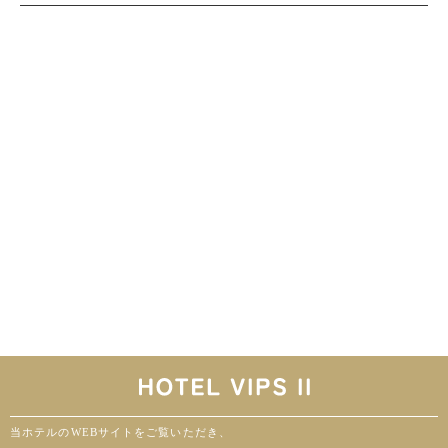
当ホテルのWEBサイトをご覧いただき、